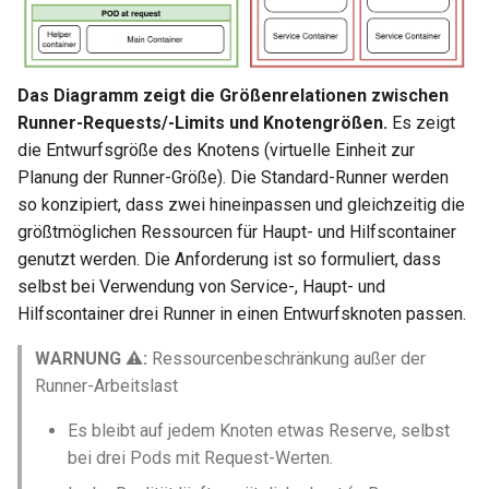
Das Diagramm zeigt die Größenrelationen zwischen
Runner-Requests/-Limits und Knotengrößen.
Es zeigt
die Entwurfsgröße des Knotens (virtuelle Einheit zur
Planung der Runner-Größe). Die Standard-Runner werden
so konzipiert, dass zwei hineinpassen und gleichzeitig die
größtmöglichen Ressourcen für Haupt- und Hilfscontainer
genutzt werden. Die Anforderung ist so formuliert, dass
selbst bei Verwendung von Service-, Haupt- und
Hilfscontainer drei Runner in einen Entwurfsknoten passen.
WARNUNG ⚠️:
Ressourcenbeschränkung außer der
Runner-Arbeitslast
Es bleibt auf jedem Knoten etwas Reserve, selbst
bei drei Pods mit Request-Werten.