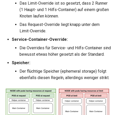
Das Limit-Override ist so gesetzt, dass 2 Runner
(1 Haupt- und 1 Hilfs-Container) auf einem großen
Knoten laufen können.
Das Request-Override liegt knapp unter dem
Limit-Override.
Service-Container-Override:
Die Overrides für Service- und Hilfs-Container sind
bewusst etwas höher gesetzt als der Standard.
Speicher:
Der flüchtige Speicher (ephemeral storage) folgt
ebenfalls diesen Regeln, allerdings weniger strikt.