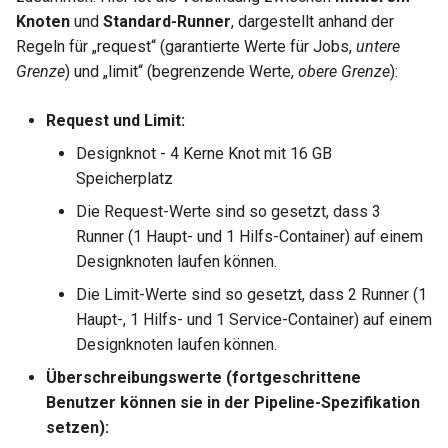
Knoten
und
Standard-Runner
, dargestellt anhand der
Regeln für „request“ (garantierte Werte für Jobs,
untere
Grenze
) und „limit“ (begrenzende Werte,
obere Grenze
):
Request und Limit:
Designknot - 4 Kerne Knot mit 16 GB
Speicherplatz
Die Request-Werte sind so gesetzt, dass 3
Runner (1 Haupt- und 1 Hilfs-Container) auf einem
Designknoten laufen können.
Die Limit-Werte sind so gesetzt, dass 2 Runner (1
Haupt-, 1 Hilfs- und 1 Service-Container) auf einem
Designknoten laufen können.
Überschreibungswerte (fortgeschrittene
Benutzer können sie in der Pipeline-Spezifikation
setzen):